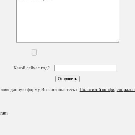
Какой сейчас год?
олняя данную форму Вы соглашаетесь с
Политикой конфиденциальн