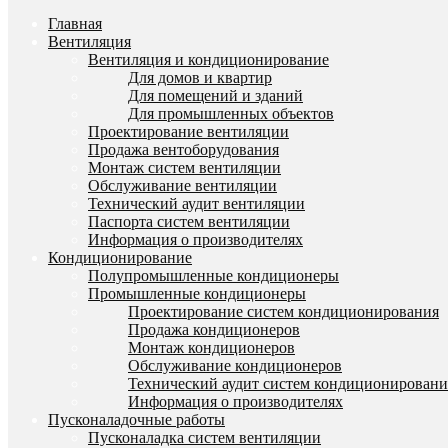
Главная
Вентиляция
Вентиляция и кондиционирование
Для домов и квартир
Для помещений и зданий
Для промышленных объектов
Проектирование вентиляции
Продажа вентоборудования
Монтаж систем вентиляции
Обслуживание вентиляции
Технический аудит вентиляции
Паспорта систем вентиляции
Информация о производителях
Кондиционирование
Полупромышленные кондиционеры
Промышленные кондиционеры
Проектирование систем кондиционирования
Продажа кондиционеров
Монтаж кондиционеров
Обслуживание кондиционеров
Технический аудит систем кондиционировани
Информация о производителях
Пусконаладочные работы
Пусконаладка систем вентиляции