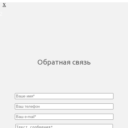
X
2
Обратная связь