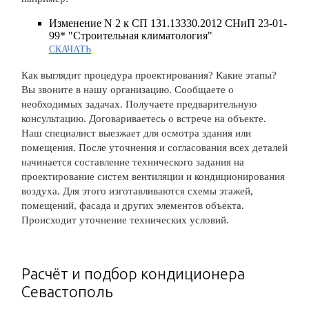
Изменение N 2 к СП 131.13330.2012 СНиП 23-01-
99* "Строительная климатология"
СКАЧАТЬ
Как выглядит процедура проектирования? Какие этапы?
Вы звоните в нашу организацию. Сообщаете о
необходимых задачах. Получаете предварительную
консультацию. Договариваетесь о встрече на объекте.
Наш специалист выезжает для осмотра здания или
помещения. После уточнения и согласования всех деталей
начинается составление технического задания на
проектирование систем вентиляции и кондиционирования
воздуха. Для этого изготавливаются схемы этажей,
помещений, фасада и других элементов объекта.
Происходит уточнение технических условий.
Расчёт и подбор кондиционера
Севастополь