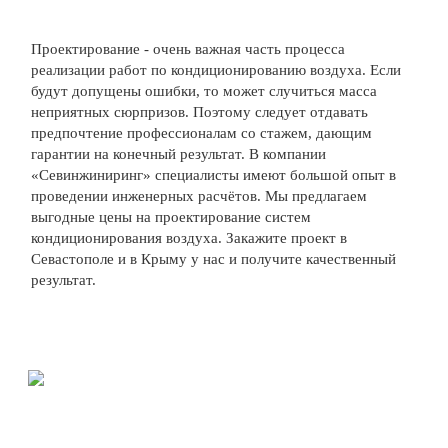
Проектирование - очень важная часть процесса
реализации работ по кондиционированию воздуха. Если
будут допущены ошибки, то может случиться масса
неприятных сюрпризов. Поэтому следует отдавать
предпочтение профессионалам со стажем, дающим
гарантии на конечный результат. В компании
«Севинжиниринг» специалисты имеют большой опыт в
проведении инженерных расчётов. Мы предлагаем
выгодные цены на проектирование систем
кондиционирования воздуха. Закажите проект в
Севастополе и в Крыму у нас и получите качественный
результат.
© Все права защищены