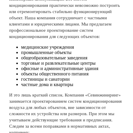
кондиционирования практически невозможно построить
или отремонтировать стабильно функционирующий
объект. Наша компания сотрудничает с частными
клиентами и юридическими лицами. Мы предлагаем
профессиональное проектирование систем
кондиционирования для следующих объектов:
медицинские учреждения
промышленные объекты
общеобразовательные заведения
торговые и развлекательные центры
офисные и административные здания
объекты общественного питания
гостиницы и санатории
частные дома и квартиры
И это лишь краткий список. Компания «Севинжиниринг»
занимается проектированием систем кондиционирования
воздуха для любых объектов, вне зависимости от
сложности их устройства или размеров. При этом мы
учитываем действующие требования и предписания.
Следим за всеми поправками в нормативных актах,
например: