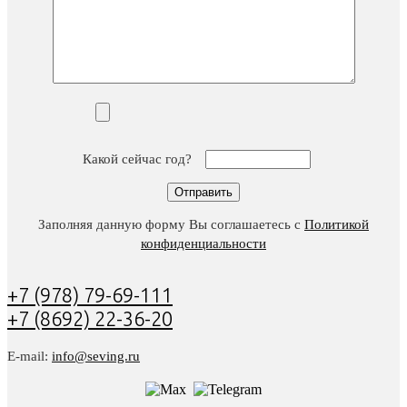
Какой сейчас год?
Заполняя данную форму Вы соглашаетесь с
Политикой
конфиденциальности
+7 (978) 79-69-111
+7 (8692) 22-36-20
E-mail:
info@seving.ru