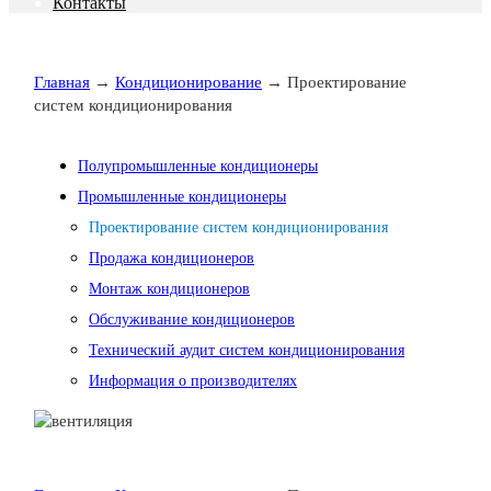
Контакты
Главная
→
Кондиционирование
→ Проектирование
систем кондиционирования
Полупромышленные кондиционеры
Промышленные кондиционеры
Проектирование систем кондиционирования
Продажа кондиционеров
Монтаж кондиционеров
Обслуживание кондиционеров
Технический аудит систем кондиционирования
Информация о производителях