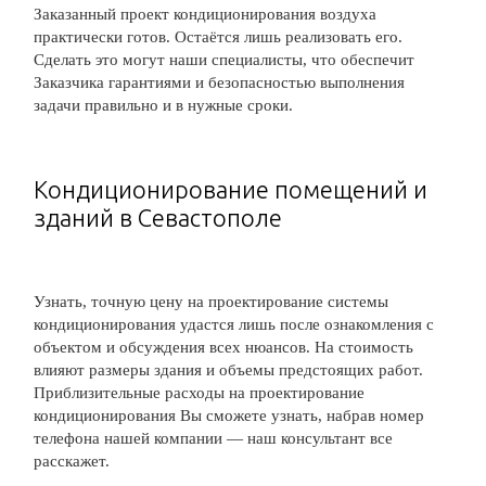
Заказанный проект кондиционирования воздуха
практически готов. Остаётся лишь реализовать его.
Сделать это могут наши специалисты, что обеспечит
Заказчика гарантиями и безопасностью выполнения
задачи правильно и в нужные сроки.
Кондиционирование помещений и
зданий в Севастополе
Узнать, точную цену на проектирование системы
кондиционирования удастся лишь после ознакомления с
объектом и обсуждения всех нюансов. На стоимость
влияют размеры здания и объемы предстоящих работ.
Приблизительные расходы на проектирование
кондиционирования Вы сможете узнать, набрав номер
телефона нашей компании — наш консультант все
расскажет.