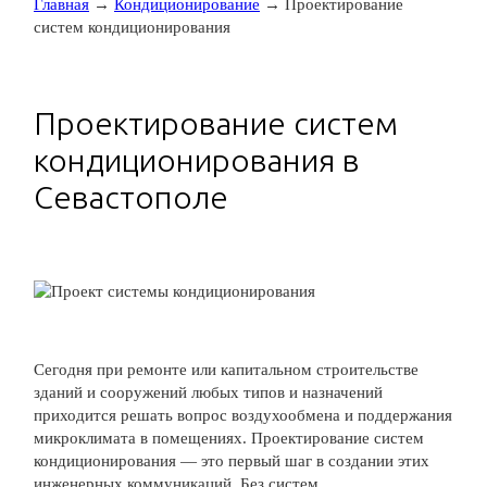
Главная
→
Кондиционирование
→ Проектирование
систем кондиционирования
Проектирование систем
кондиционирования в
Севастополе
Сегодня при ремонте или капитальном строительстве
зданий и сооружений любых типов и назначений
приходится решать вопрос воздухообмена и поддержания
микроклимата в помещениях. Проектирование систем
кондиционирования — это первый шаг в создании этих
инженерных коммуникаций. Без систем