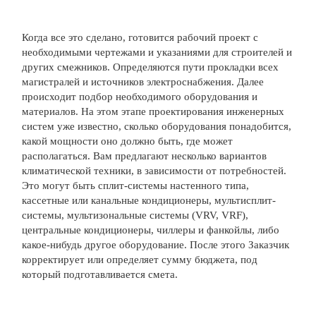
Когда все это сделано, готовится рабочий проект с
необходимыми чертежами и указаниями для строителей и
других смежников. Определяются пути прокладки всех
магистралей и источников электроснабжения. Далее
происходит подбор необходимого оборудования и
материалов. На этом этапе проектирования инженерных
систем уже известно, сколько оборудования понадобится,
какой мощности оно должно быть, где может
располагаться. Вам предлагают несколько вариантов
климатической техники, в зависимости от потребностей.
Это могут быть сплит-системы настенного типа,
кассетные или канальные кондиционеры, мультисплит-
системы, мультизональные системы (VRV, VRF),
центральные кондиционеры, чиллеры и фанкойлы, либо
какое-нибудь другое оборудование. После этого Заказчик
корректирует или определяет сумму бюджета, под
который подготавливается смета.