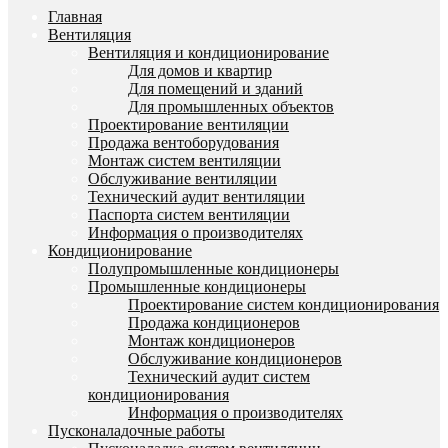
Главная
Вентиляция
Вентиляция и кондиционирование
Для домов и квартир
Для помещений и зданий
Для промышленных объектов
Проектирование вентиляции
Продажа вентоборудования
Монтаж систем вентиляции
Обслуживание вентиляции
Технический аудит вентиляции
Паспорта систем вентиляции
Информация о производителях
Кондиционирование
Полупромышленные кондиционеры
Промышленные кондиционеры
Проектирование систем кондиционирования
Продажа кондиционеров
Монтаж кондиционеров
Обслуживание кондиционеров
Технический аудит систем
кондиционирования
Информация о производителях
Пусконаладочные работы