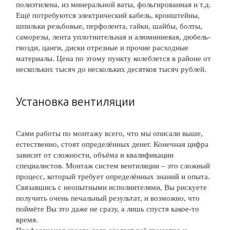
полиэтилена, из минеральной ваты, фольгированная и т.д.
Ещё потребуются электрический кабель, кронштейны,
шпильки резьбовые, перфолента, гайки, шайбы, болты,
саморезы, лента уплотнительная и алюминиевая, дюбель-
гвозди, цанги, диски отрезные и прочие расходные
материалы. Цена по этому пункту колеблется в районе от
нескольких тысяч до нескольких десятков тысяч рублей.
Установка вентиляции
Сами работы по монтажу всего, что мы описали выше,
естественно, стоят определённых денег. Конечная цифра
зависит от сложности, объёма и квалификации
специалистов. Монтаж систем вентиляции – это сложный
процесс, который требует определённых знаний и опыта.
Связавшись с неопытными исполнителями, Вы рискуете
получить очень печальный результат, и возможно, что
поймёте Вы это даже не сразу, а лишь спустя какое-то
время.