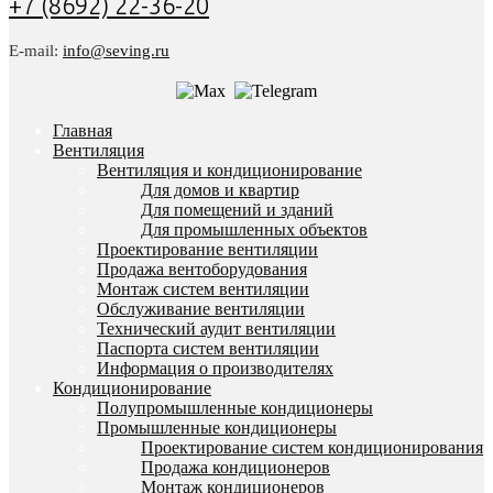
+7 (8692) 22-36-20
E-mail:
info@seving.ru
Главная
Вентиляция
Вентиляция и кондиционирование
Для домов и квартир
Для помещений и зданий
Для промышленных объектов
Проектирование вентиляции
Продажа вентоборудования
Монтаж систем вентиляции
Обслуживание вентиляции
Технический аудит вентиляции
Паспорта систем вентиляции
Информация о производителях
Кондиционирование
Полупромышленные кондиционеры
Промышленные кондиционеры
Проектирование систем кондиционирования
Продажа кондиционеров
Монтаж кондиционеров