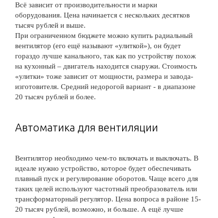
Всё зависит от производительности и марки
оборудования. Цена начинается с нескольких десятков
тысяч рублей и выше.
При ограниченном бюджете можно купить радиальный
вентилятор (его ещё называют «улиткой»), он будет
гораздо лучше канального, так как по устройству похож
на кухонный – двигатель находится снаружи. Стоимость
«улитки» тоже зависит от мощности, размера и завода-
изготовителя. Средний недорогой вариант - в диапазоне
20 тысяч рублей и более.
Автоматика для вентиляции
Вентилятор необходимо чем-то включать и выключать. В
идеале нужно устройство, которое будет обеспечивать
плавный пуск и регулирование оборотов. Чаще всего для
таких целей используют частотный преобразователь или
трансформаторный регулятор. Цена вопроса в районе 15-
20 тысяч рублей, возможно, и больше. А ещё лучше