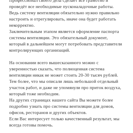
Профессионал своего дела сделает всё грамотно и
проведёт все необходимые пусконаладочные работы.
Ведь систему вентиляции обязательно нужно правильно
настроить и отрегулировать, иначе она будет работать
некорректно.
Заключительным этапом является оформление паспорта
системы вентиляции. Это обязательный документ,
который в дальнейшем могут потребовать представители
контролирующих организаций.
На основании всего вышесказанного можно с
уверенностью сказать, что полноценная система
вентиляции никак не может стоить 20-30 тысяч рублей.
Тем более, что мы описали лишь небольшой отдельный
участок работ, и даже не упомянули про приток воздуха,
который тоже необходим.
На других страницах нашего сайта Вы можете более
подробно узнать про системы вентиляции для домов,
офисов, ресторанов и других объектов.
Если Вас интересует только качественный результат, мы
всегда готовы помочь.