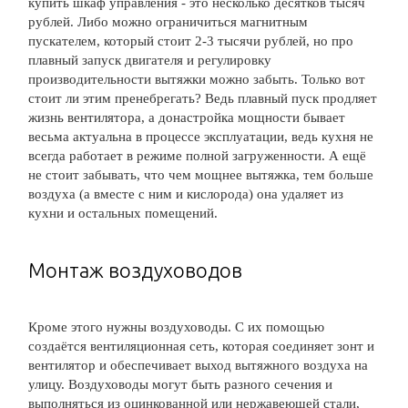
купить шкаф управления - это несколько десятков тысяч
рублей. Либо можно ограничиться магнитным
пускателем, который стоит 2-3 тысячи рублей, но про
плавный запуск двигателя и регулировку
производительности вытяжки можно забыть. Только вот
стоит ли этим пренебрегать? Ведь плавный пуск продляет
жизнь вентилятора, а донастройка мощности бывает
весьма актуальна в процессе эксплуатации, ведь кухня не
всегда работает в режиме полной загруженности. А ещё
не стоит забывать, что чем мощнее вытяжка, тем больше
воздуха (а вместе с ним и кислорода) она удаляет из
кухни и остальных помещений.
Монтаж воздуховодов
Кроме этого нужны воздуховоды. С их помощью
создаётся вентиляционная сеть, которая соединяет зонт и
вентилятор и обеспечивает выход вытяжного воздуха на
улицу. Воздуховоды могут быть разного сечения и
выполняться из оцинкованной или нержавеющей стали,