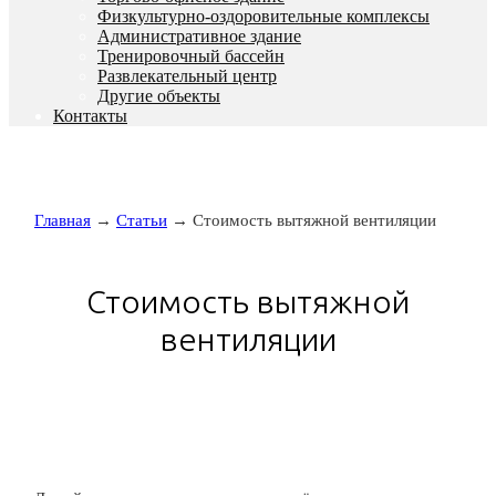
Физкультурно-оздоровительные комплексы
Административное здание
Тренировочный бассейн
Развлекательный центр
Другие объекты
Контакты
Главная
→
Статьи
→ Стоимость вытяжной вентиляции
Стоимость вытяжной
вентиляции