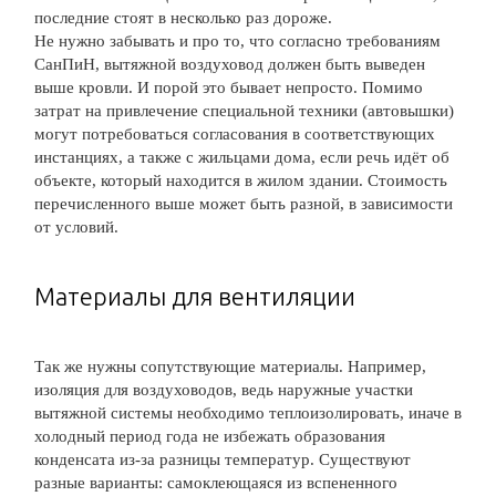
последние стоят в несколько раз дороже.
Не нужно забывать и про то, что согласно требованиям
СанПиН, вытяжной воздуховод должен быть выведен
выше кровли. И порой это бывает непросто. Помимо
затрат на привлечение специальной техники (автовышки)
могут потребоваться согласования в соответствующих
инстанциях, а также с жильцами дома, если речь идёт об
объекте, который находится в жилом здании. Стоимость
перечисленного выше может быть разной, в зависимости
от условий.
Материалы для вентиляции
Так же нужны сопутствующие материалы. Например,
изоляция для воздуховодов, ведь наружные участки
вытяжной системы необходимо теплоизолировать, иначе в
холодный период года не избежать образования
конденсата из-за разницы температур. Существуют
разные варианты: самоклеющаяся из вспененного