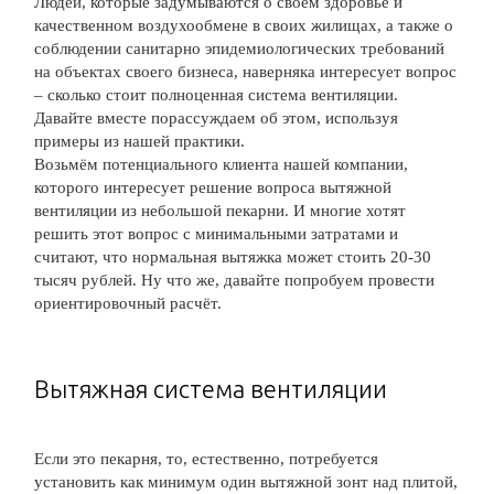
Людей, которые задумываются о своём здоровье и
качественном воздухообмене в своих жилищах, а также о
соблюдении санитарно эпидемиологических требований
на объектах своего бизнеса, наверняка интересует вопрос
– сколько стоит полноценная система вентиляции.
Давайте вместе порассуждаем об этом, используя
примеры из нашей практики.
Возьмём потенциального клиента нашей компании,
которого интересует решение вопроса вытяжной
вентиляции из небольшой пекарни. И многие хотят
решить этот вопрос с минимальными затратами и
считают, что нормальная вытяжка может стоить 20-30
тысяч рублей. Ну что же, давайте попробуем провести
ориентировочный расчёт.
Вытяжная система вентиляции
Если это пекарня, то, естественно, потребуется
установить как минимум один вытяжной зонт над плитой,