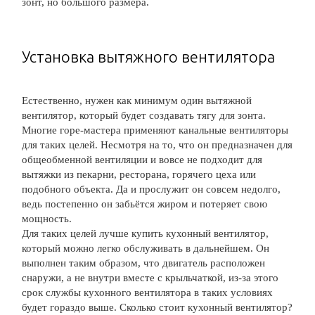
зонт, но большого размера.
Установка вытяжного вентилятора
Естественно, нужен как минимум один вытяжной
вентилятор, который будет создавать тягу для зонта.
Многие горе-мастера применяют канальные вентиляторы
для таких целей. Несмотря на то, что он предназначен для
общеобменной вентиляции и вовсе не подходит для
вытяжки из пекарни, ресторана, горячего цеха или
подобного объекта. Да и прослужит он совсем недолго,
ведь постепенно он забьётся жиром и потеряет свою
мощность.
Для таких целей лучше купить кухонный вентилятор,
который можно легко обслуживать в дальнейшем. Он
выполнен таким образом, что двигатель расположен
снаружи, а не внутри вместе с крыльчаткой, из-за этого
срок службы кухонного вентилятора в таких условиях
будет гораздо выше. Сколько стоит кухонный вентилятор?